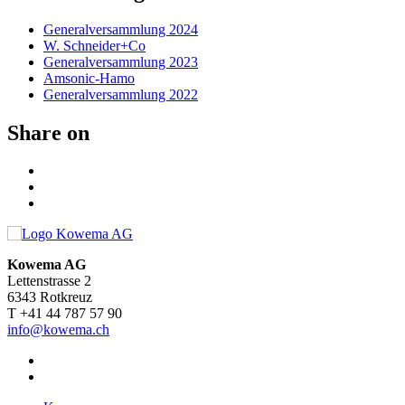
Generalversammlung 2024
W. Schneider+Co
Generalversammlung 2023
Amsonic-Hamo
Generalversammlung 2022
Share on
Kowema AG
Lettenstrasse 2
6343 Rotkreuz
T +41 44 787 57 90
info@kowema.ch