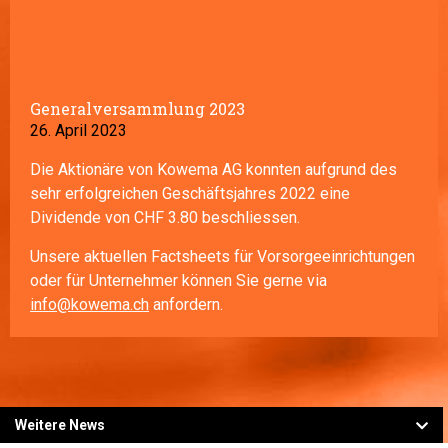
Generalversammlung 2023
26. April 2023
Die Aktionäre von Kowema AG konnten aufgrund des
sehr erfolgreichen Geschäftsjahres 2022 eine
Dividende von CHF 3.80 beschliessen.
Unsere aktuellen Factsheets für Vorsorgeeinrichtungen
oder für Unternehmer können Sie gerne via
info@kowema.ch
anfordern.
Weitere News