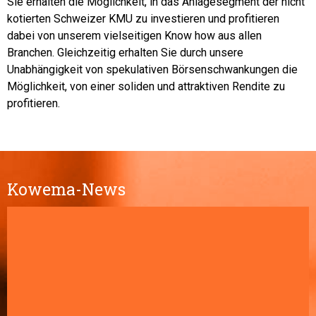
Sie erhalten die Möglichkeit, in das Anlagesegment der nicht
kotierten Schweizer KMU zu investieren und profitieren
dabei von unserem vielseitigen Know how aus allen
Branchen. Gleichzeitig erhalten Sie durch unsere
Unabhängigkeit von spekulativen Börsenschwankungen die
Möglichkeit, von einer soliden und attraktiven Rendite zu
profitieren.
Kowema-News