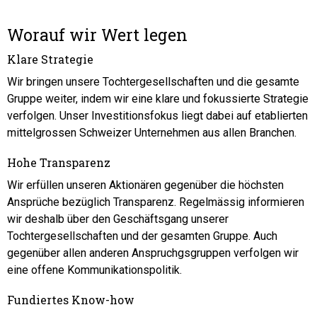
Worauf wir Wert legen
Klare Strategie
Wir bringen unsere Tochtergesellschaften und die gesamte
Gruppe weiter, indem wir eine klare und fokussierte Strategie
verfolgen. Unser Investitionsfokus liegt dabei auf etablierten
mittelgrossen Schweizer Unternehmen aus allen Branchen.
Hohe Transparenz
Wir erfüllen unseren Aktionären gegenüber die höchsten
Ansprüche bezüglich Transparenz. Regelmässig informieren
wir deshalb über den Geschäftsgang unserer
Tochtergesellschaften und der gesamten Gruppe. Auch
gegenüber allen anderen Anspruchgsgruppen verfolgen wir
eine offene Kommunikationspolitik.
Fundiertes Know-how