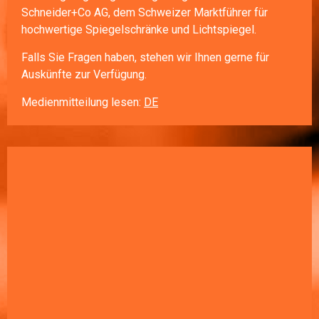
Schneider+Co AG, dem Schweizer Marktführer für
hochwertige Spiegelschränke und Lichtspiegel.
Falls Sie Fragen haben, stehen wir Ihnen gerne für
Auskünfte zur Verfügung.
Medienmitteilung lesen:
DE