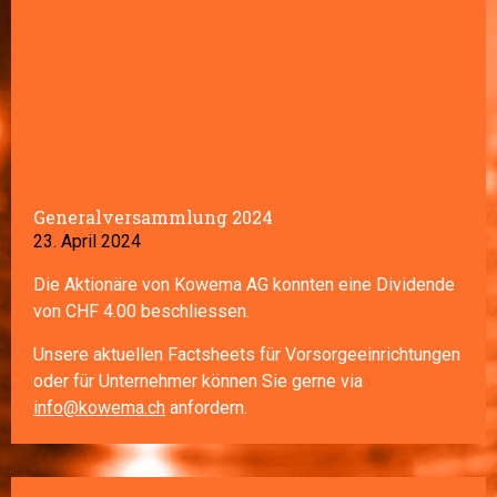
Generalversammlung 2024
23. April 2024
Die Aktionäre von Kowema AG konnten eine Dividende
von CHF 4.00 beschliessen.
Unsere aktuellen Factsheets für Vorsorgeeinrichtungen
oder für Unternehmer können Sie gerne via
info@kowema.ch
anfordern.