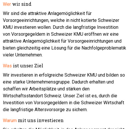
wir sind
Wer
Wir sind die attraktive Anlagemöglichkeit für
Vorsorgeeinrichtungen, welche in nicht kotierte Schweizer
KMU investieren wollen. Durch die langfristige Investition
von Vorsorgegeldern in Schweizer KMU eröffnen wir eine
attraktive Anlagemöglichkeit für Vorsorgeeinrichtungen und
bieten gleichzeitig eine Lösung für die Nachfolgeproblematik
vieler Unternehmen.
ist unser Ziel
Was
Wir investieren in erfolgreiche Schweizer KMU und bilden so
eine starke Unternehmensgruppe. Dadurch erhalten und
schaffen wir Arbeitsplätze und stärken den
Wirtschaftsstandort Schweiz. Unser Ziel ist es, durch die
Investition von Vorsorgegeldern in die Schweizer Wirtschaft
die langfristige Altersvorsorge zu sichern.
mit uns investieren
Warum