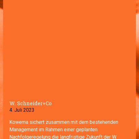
W. Schneider+Co
4. Juli 2023
Kowema sichert zusammen mit dem bestehenden
Management im Rahmen einer geplanten
Nachfolgeregelung die langfristige Zukunft der W.