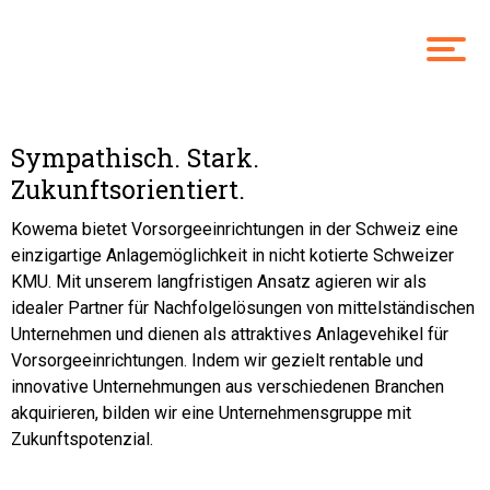
Sympathisch. Stark.
Zukunftsorientiert.
Kowema bietet Vorsorgeeinrichtungen in der Schweiz eine
einzigartige Anlagemöglichkeit in nicht kotierte Schweizer
KMU. Mit unserem langfristigen Ansatz agieren wir als
idealer Partner für Nachfolgelösungen von mittelständischen
Unternehmen und dienen als attraktives Anlagevehikel für
Vorsorgeeinrichtungen. Indem wir gezielt rentable und
innovative Unternehmungen aus verschiedenen Branchen
akquirieren, bilden wir eine Unternehmensgruppe mit
Zukunftspotenzial.